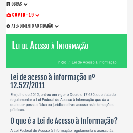
OBRAS
C O V I D - 1 9
ATENDIMENTO AO CIDADÃO
Lei de Acesso à Informação
Início
Lei de Acesso à Informação
Lei de acesso à informação nº
12.527/2011
Em julho de 2012, entrou em vigor o Decreto 17.630, que trata de
regulamentar a Lei Federal de Acesso à Informação que da a
qualquer pessoa física ou jurídica o livre acesso as informações
públicas.
O que é a Lei de Acesso à Informação?
A Lei Federal de Acesso à Informação regulamenta o acesso às